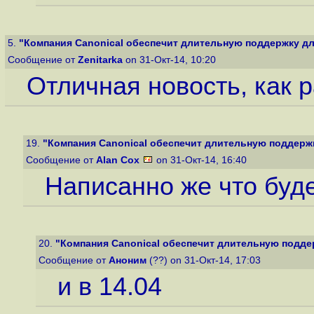
5.
"Компания Canonical обеспечит длительную поддержку для
Сообщение от
Zenitarka
on 31-Окт-14, 10:20
Отличная новость, как р
19.
"Компания Canonical обеспечит длительную поддержку
Сообщение от
Alan Cox
on 31-Окт-14, 16:40
Написанно же что буде
20.
"Компания Canonical обеспечит длительную поддер
Сообщение от
Аноним
(??) on 31-Окт-14, 17:03
и в 14.04