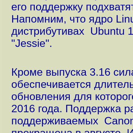
его поддержку подхватя
Напомним, что ядро Lin
дистрибутивах Ubuntu 14
"Jessie".
Кроме выпуска 3.16 сил
обеспечивается длитель
обновления для которог
2016 года. Поддержка р
поддерживаемых Canonic