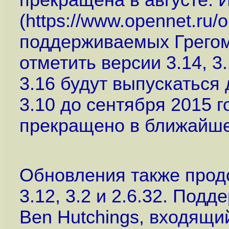
прекращена в августе. И
(
https://www.opennet.ru
поддерживаемых Грегом
отметить версии 3.14, 3
3.16 будут выпускаться 
3.10 до сентября 2015 го
прекращено в ближайше
Обновления также прод
3.12, 3.2 и 2.6.32. Подд
Ben Hutchings, входящи