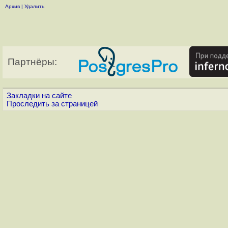
Архив
|
Удалить
Партнёры:
Закладки на сайте
Проследить за страницей