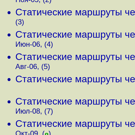
Ноя-05, (2)
Статические маршруты чер
(3)
Статические маршруты чер
Июн-06, (4)
Статические маршруты чер
Авг-06, (5)
Статические маршруты чер
Статические маршруты чер
Июл-08, (7)
Статические маршруты чер
Окт-09, (
)