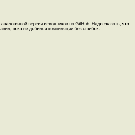
 аналогичной версии исходников на GitHub. Надо сказать, что
равил, пока не добился компиляции без ошибок.