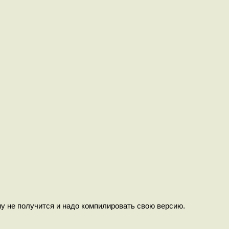
му не получится и надо компилировать свою версию.