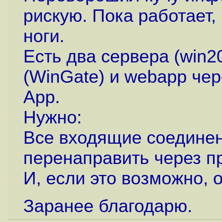
рискую. Пока работает, 
ноги.
Есть два сервера (win2
(WinGate) и webapp чере
App.
Нужно:
Все входящие соединен
перенаправить через п
И, если это возможно, 
Заранее благодарю.