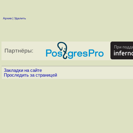
Архив
|
Удалить
Партнёры:
Закладки на сайте
Проследить за страницей