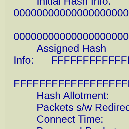
Initial Hash Info:
00000000000000000000
00000000000000000000
Assigned Hash
Info: FFFFFFFFFFFF
FFFFFFFFFFFFFFFFFF
Hash Allotment: 2
Packets s/w Redirec
Connect Time: 0