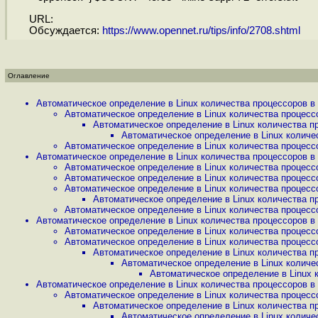
URL:
Обсуждается:
https://www.opennet.ru/tips/info/2708.shtml
Оглавление
Автоматическое определение в Linux количества процессоров в .
Автоматическое определение в Linux количества процессо
Автоматическое определение в Linux количества пр
Автоматическое определение в Linux количес
Автоматическое определение в Linux количества процессо
Автоматическое определение в Linux количества процессоров в .
Автоматическое определение в Linux количества процессо
Автоматическое определение в Linux количества процессо
Автоматическое определение в Linux количества процессо
Автоматическое определение в Linux количества пр
Автоматическое определение в Linux количества процессо
Автоматическое определение в Linux количества процессоров в .
Автоматическое определение в Linux количества процессо
Автоматическое определение в Linux количества процессо
Автоматическое определение в Linux количества пр
Автоматическое определение в Linux количес
Автоматическое определение в Linux к
Автоматическое определение в Linux количества процессоров в .
Автоматическое определение в Linux количества процессо
Автоматическое определение в Linux количества пр
Автоматическое определение в Linux количес