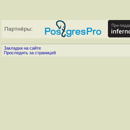
Партнёры:
Закладки на сайте
Проследить за страницей