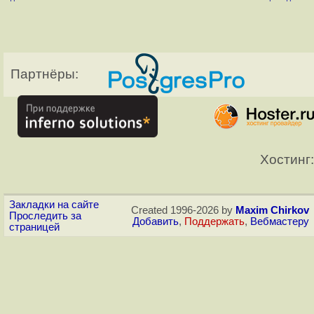
Партнёры:
Хостинг:
Закладки на сайте
Created 1996-2026 by
Maxim Chirkov
Проследить за
Добавить
,
Поддержать
,
Вебмастеру
страницей