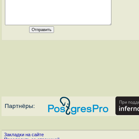
Партнёры:
Закладки на сайте