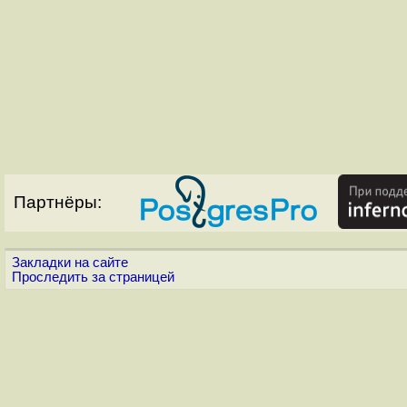
Партнёры:
Закладки на сайте
Проследить за страницей