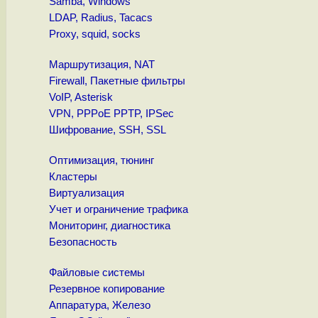
Samba, Windows
LDAP, Radius, Tacacs
Proxy, squid, socks
Маршрутизация, NAT
Firewall, Пакетные фильтры
VoIP, Asterisk
VPN, PPPoE PPTP, IPSec
Шифрование, SSH, SSL
Оптимизация, тюнинг
Кластеры
Виртуализация
Учет и ограничение трафика
Мониторинг, диагностика
Безопасность
Файловые системы
Резервное копирование
Аппаратура, Железо