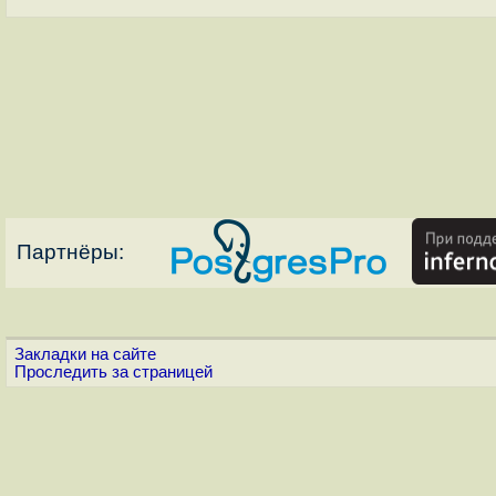
Партнёры:
Закладки на сайте
Проследить за страницей