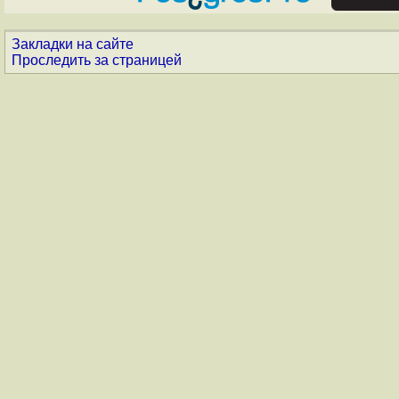
Закладки на сайте
Проследить за страницей