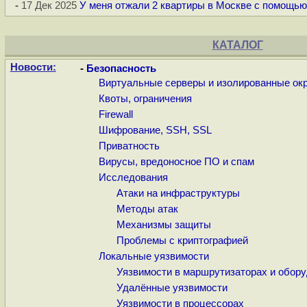
-
17 Дек 2025
У меня отжали 2 квартиры в Москве с помощь
КАТАЛОГ
Новости:
-
Безопасность
Виртуальные серверы и изолированные ок
Квоты, ограничения
Firewall
Шифрование, SSH, SSL
Приватность
Вирусы, вредоносное ПО и спам
Исследования
Атаки на инфраструктуры
Методы атак
Механизмы защиты
Проблемы с криптографией
Локальные уязвимости
Уязвимости в маршрутизаторах и обор
Удалённые уязвимости
Уязвимости в процессорах