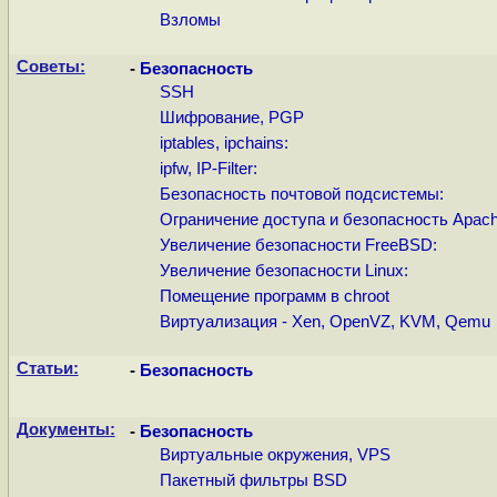
Взломы
Советы:
-
Безопасность
SSH
Шифрование, PGP
iptables, ipchains:
ipfw, IP-Filter:
Безопасность почтовой подсистемы:
Ограничение доступа и безопасность Apach
Увеличение безопасности FreeBSD:
Увеличение безопасности Linux:
Помещение программ в chroot
Виртуализация - Xen, OpenVZ, KVM, Qemu
Статьи:
-
Безопасность
Документы:
-
Безопасность
Виртуальные окружения, VPS
Пакетный фильтры BSD