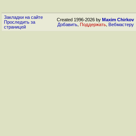
Закладки на сайте
Created 1996-2026 by
Maxim Chirkov
Проследить за
Добавить
,
Поддержать
,
Вебмастеру
страницей