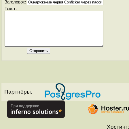
Заголовок:
Текст:
Партнёры:
Хостинг: