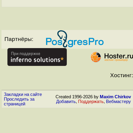
Партнёры:
Хостинг:
Закладки на сайте
Created 1996-2026 by
Maxim Chirkov
Проследить за
Добавить
,
Поддержать
,
Вебмастеру
страницей