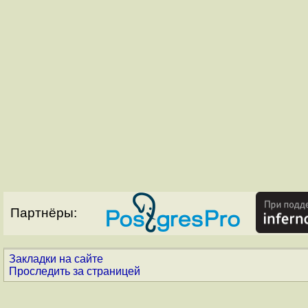
Партнёры:
Закладки на сайте
Проследить за страницей