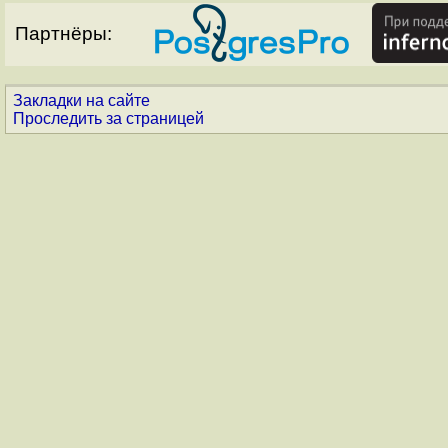
Партнёры:
Закладки на сайте
Проследить за страницей