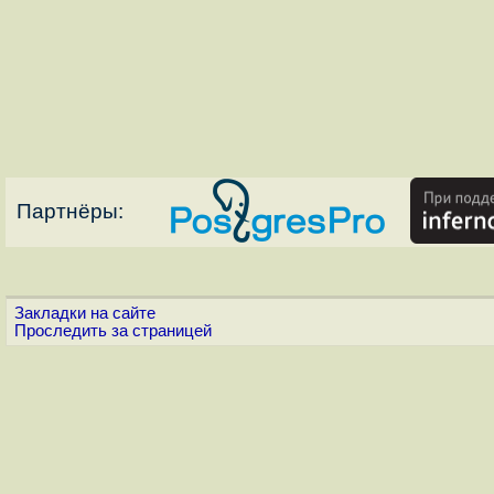
Партнёры:
Закладки на сайте
Проследить за страницей