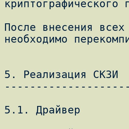
криптографического п
После внесения всех 
необходимо перекомпи
5. Реализация СКЗИ

--------------------
5.1. Драйвер
