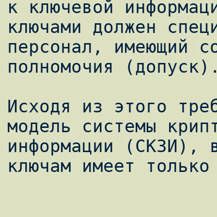
к ключевой информаци
ключами должен специ
персонал, имеющий со
полномочия (допуск).
Исходя из этого треб
модель системы крипт
информации (СКЗИ), в
ключам имеет только 