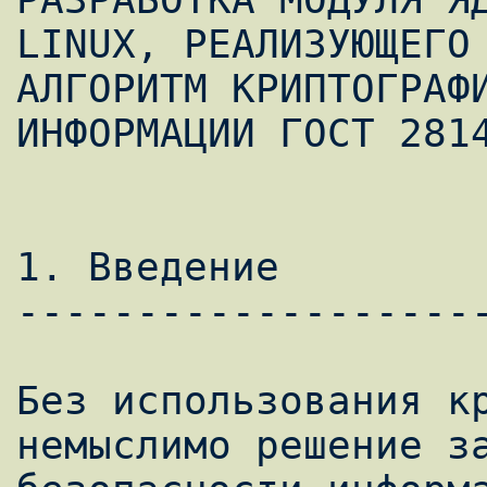
LINUX, РЕАЛИЗУЮЩЕГО

АЛГОРИТМ КРИПТОГРАФИ
ИНФОРМАЦИИ ГОСТ 2814
1. Введение

--------------------
Без использования кр
немыслимо решение за