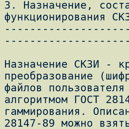
3. Назначение, соста
функционирования СКЗ
-------------------
--------------------
Назначение СКЗИ - кр
преобразование (шифр
файлов пользователя 
алгоритмом ГОСТ 2814
гаммирования. Описан