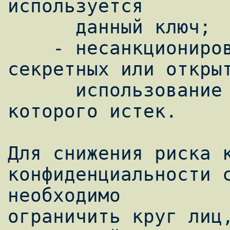
используется

      данный ключ;

    - несанкционированное использование 
секретных или открыт
      использование ключа, срок действия 
которого истек.

Для снижения риска к
конфиденциальности с
необходимо

ограничить круг лиц,