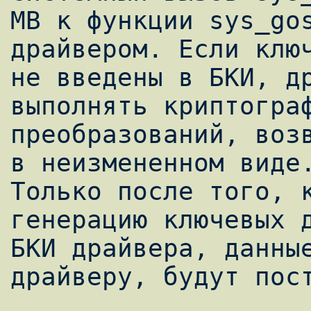
МВ к функции sys_gos
драйвером. Если ключ
не введены в БКИ, др
выполнять криптограф
преобразований, возв
в неизмененном виде.
Только после того, к
генерацию ключевых д
БКИ драйвера, данные
драйверу, будут пост