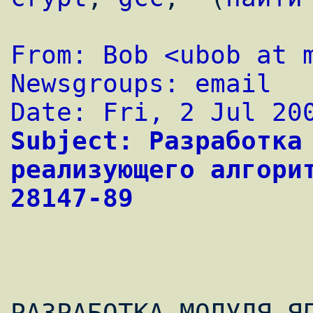
From: Bob <ubob at 
Newsgroups: email 
Date: Fri, 2 Jul 20
Subject: Разработка 
реализующего алгорит
28147-89
РАЗРАБОТКА МОДУЛЯ ЯД