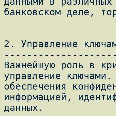
данными в различных 
банковском деле, тор
2. Управление ключам
--------------------
Важнейшую роль в кри
управление ключами. 
обеспечения конфиден
информацией, идентиф
данных.
