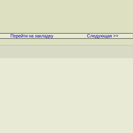
Перейти на закладку
Следующая >>