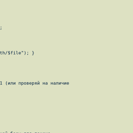
1 (или проверяй на наличие
