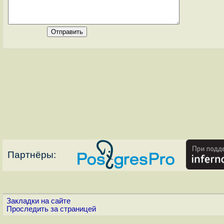
Партнёры:
Закладки на сайте
Проследить за страницей