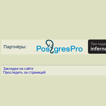
Партнёры:
Закладки на сайте
Проследить за страницей