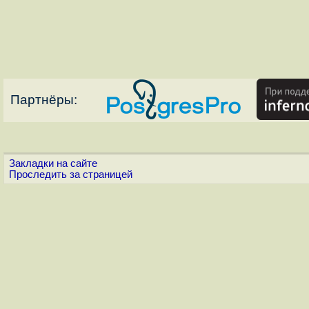
Партнёры:
Закладки на сайте
Проследить за страницей