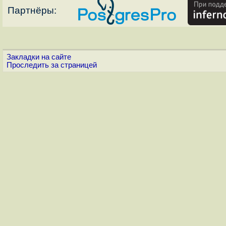
Партнёры:
Закладки на сайте
Проследить за страницей