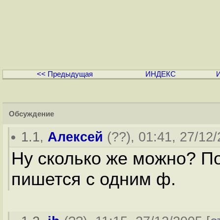
<< Предыдущая
ИНДЕКС
Обсуждение
1.1
,
Алексей
(
??
), 01:41, 27/12/
Ну сколько же можно? По
пишется с одним ф.