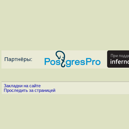
Партнёры:
Закладки на сайте
Проследить за страницей