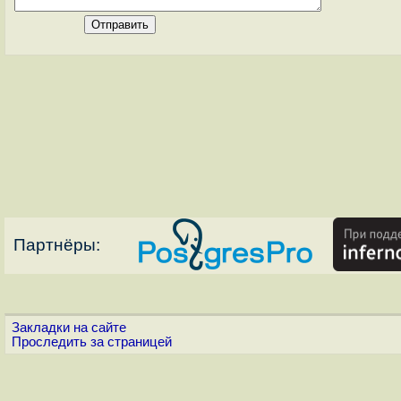
Партнёры:
Закладки на сайте
Проследить за страницей