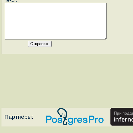
Текст:
Партнёры: