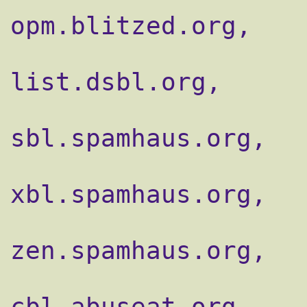
opm.blitzed.org,

                    reject_rbl_client
list.dsbl.org,

                    reject_rbl_client
sbl.spamhaus.org,

                    reject_rbl_client sbl
xbl.spamhaus.org,

                    reject_rbl_client
zen.spamhaus.org,

                    reject_rbl_client
cbl.abuseat.org,
