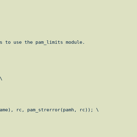
s to use the pam_limits module.


