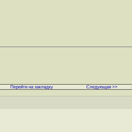
Перейти на закладку
Следующая >>