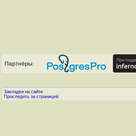
Партнёры:
Закладки на сайте
Проследить за страницей