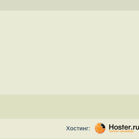
Хостинг: