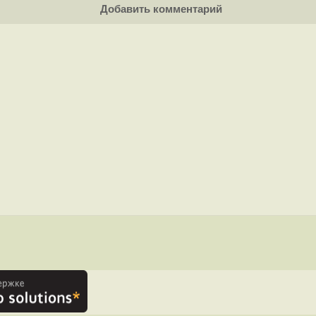
Добавить комментарий