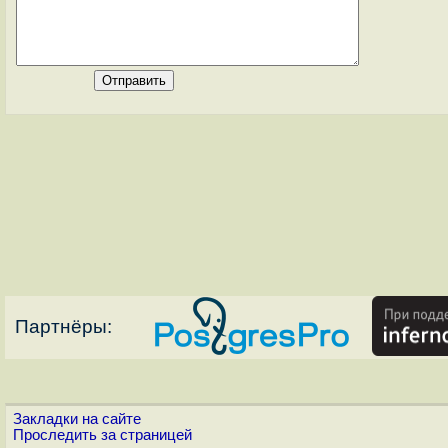
Партнёры:
Закладки на сайте
Проследить за страницей