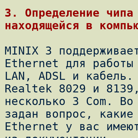
3. Определение чипа 
MINIX 3 поддерживает
Ethernet для работы 
LAN, ADSL и кабель. 
Realtek 8029 и 8139,
несколько 3 Com. Во 
задан вопрос, какие 
Ethernet у вас имеют