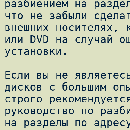
разбиением на раздел
что не забыли сделат
внешних носителях, к
или DVD на случай ош
установки.

Если вы не являетесь
дисков с большим опы
строго рекомендуется
руководство по разби
на разделы по адресу