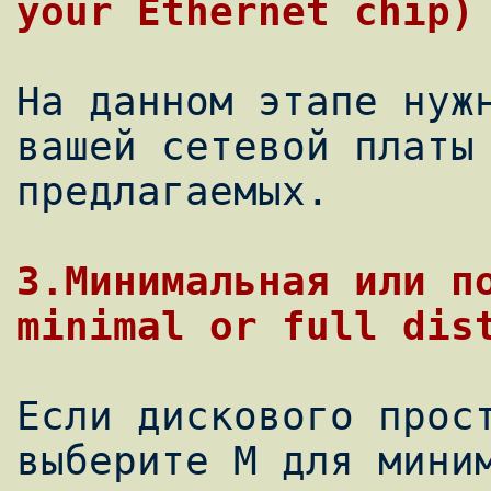
На данном этапе нужн
вашей сетевой платы 
предлагаемых.

3.Минимальная или по
Если дискового прост
выберите M для миним