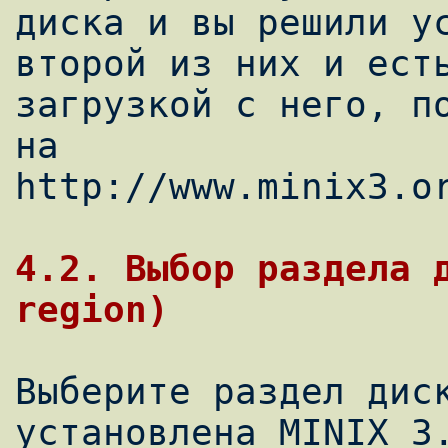
диска и вы решили ус
второй из них и есть
загрузкой с него, по
на

http://www.minix3.or
4.2. Выбор раздела д
Выберите раздел диск
установлена MINIX 3.