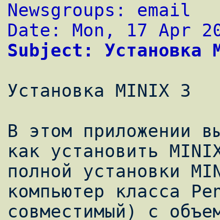
Newsgroups: email
Date: Mon, 17 Apr 2
Subject: Установка 
Установка MINIX 3

В этом приложении вы
как установить MINIX
полной установки MIN
компьютер класса Pen
совместимый) с объем