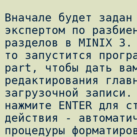
Вначале будет задан 
экспертом по разбиен
разделов в MINIX 3. 
то запустится програ
part, чтобы дать вам
редактирования главн
загрузочной записи. 
нажмите ENTER для ст
действия - автоматич
процедуры форматиров