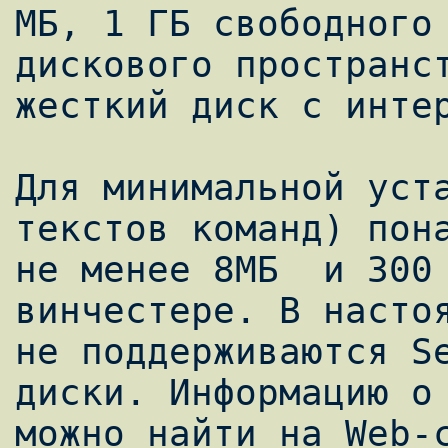
МБ, 1 ГБ свободного

дискового пространст
жесткий диск с интер
Для минимальной уста
текстов команд) пона
не менее 8МБ  и 300 
винчестере. В настоя
не поддерживаются Se
диски. Информацию о 