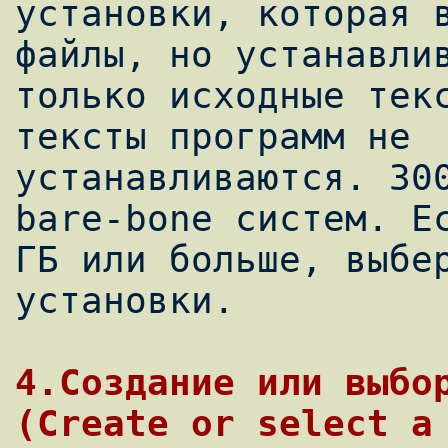
установки, которая в
файлы, но устанавлив
только исходные текс
тексты программ не

устанавливаются. 300
bare-bone систем. Ес
ГБ или больше, выбер
установки.

4.Создание или выбор