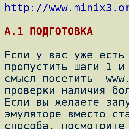
http://www.minix3.o
Если у вас уже есть 
пропустить шаги 1 и 
смысл посетить  www.
проверки наличия бол
Если вы желаете запу
эмуляторе вместо ста
способа, посмотрите 