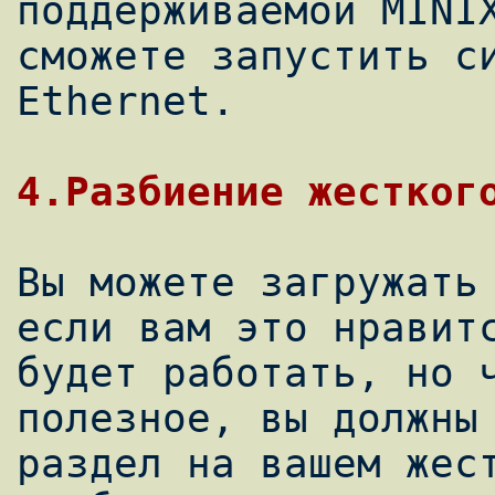
поддерживаемой MINIX
сможете запустить си
Ethernet.

Вы можете загружать 
если вам это нравитс
будет работать, но ч
полезное, вы должны 
раздел на вашем жест