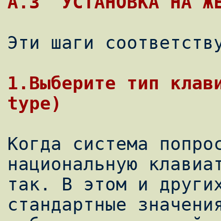
Эти шаги соответству
1.Выберите тип клави
Когда система попрос
национальную клавиат
так. В этом и других
стандартные значения