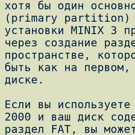
хотя бы один основно
(primary partition) 
установки MINIX 3 пр
через создание разде
пространстве, которо
быть как на первом, 
диске.

Если вы используете 
2000 и ваш диск соде
раздел FAT, вы может