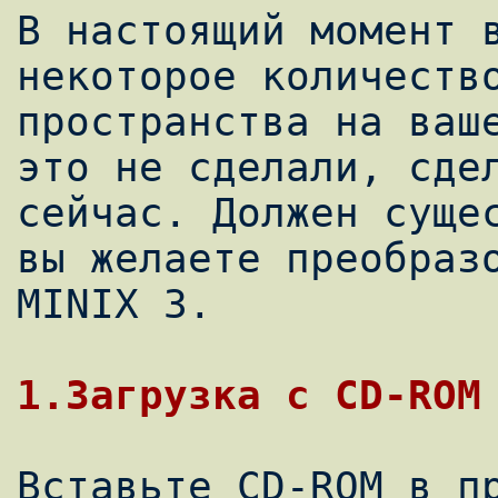
В настоящий момент в
некоторое количество
пространства на ваше
это не сделали, сдел
сейчас. Должен сущес
вы желаете преобразо
MINIX 3.

Вставьте CD-ROM в пр