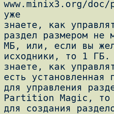
www.minix3.org/doc/p
уже

знаете, как управлят
раздел размером не м
МБ, или, если вы жел
исходники, то 1 ГБ. 
знаете, как управлят
есть установленная п
для управления разде
Partition Magic, то 
для создания раздело