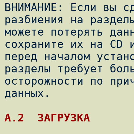
ВНИМАНИЕ: Если вы сд
разбиения на разделы
можете потерять данн
сохраните их на CD и
перед началом устано
разделы требует боль
осторожности по прич
данных.
