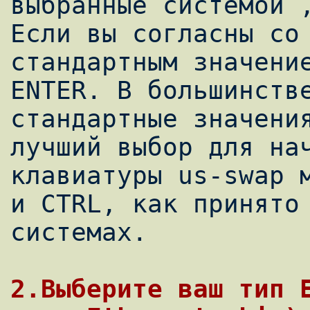
выбранные системой ,
Если вы согласны со

стандартным значение
ENTER. В большинстве
стандартные значения
лучший выбор для нач
клавиатуры us-swap м
и CTRL, как принято 
системах.

2.Выберите ваш тип E