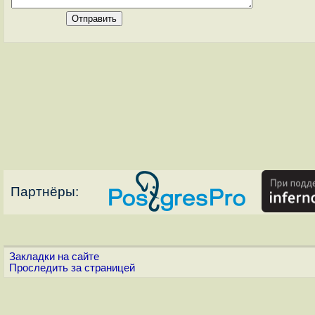
Партнёры:
Закладки на сайте
Проследить за страницей