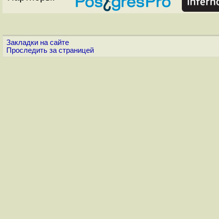
Закладки на сайте
Проследить за страницей