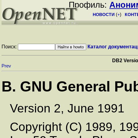
Профиль:
Анони
НОВОСТИ
(
+
)
КОНТ
Поиск:
Каталог документац
DB2 Versio
Prev
B. GNU General Pub
Version 2, June 1991
Copyright (C) 1989, 19