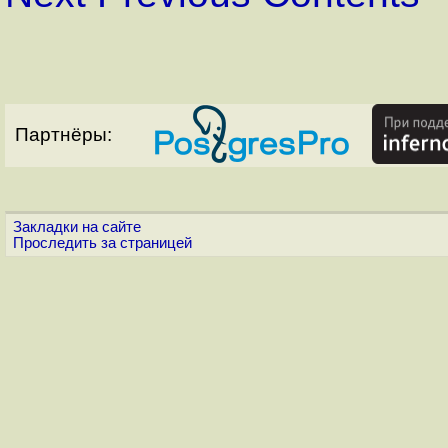
Партнёры:
Закладки на сайте
Проследить за страницей