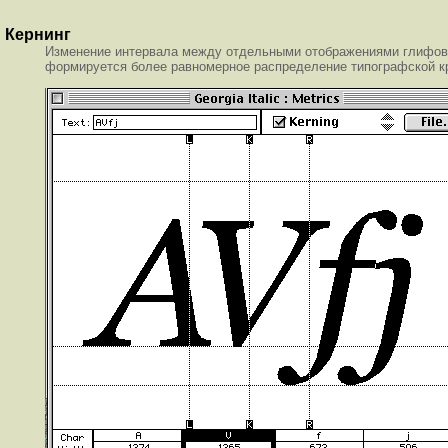
Кернинг
Изменение интервала между отдельными отображениями глифов, к
формируется более равномерное распределение типографской к