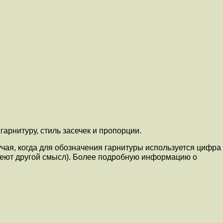
рнитуру, стиль засечек и пропорции.
учая, когда для обозначения гарнитуры используется цифра
имеют другой смысл). Более подробную информацию о