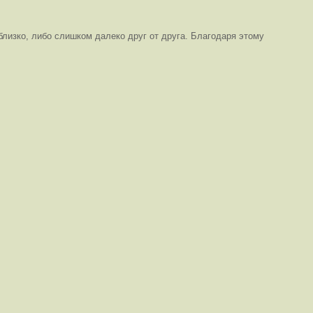
лизко, либо слишком далеко друг от друга. Благодаря этому