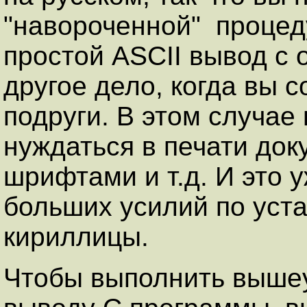
"навороченной" процед
простой ASCII вывод с
другое дело, когда вы 
подруги. В этом случае 
нуждаться в печати до
шрифтами и т.д. И это 
больших усилий по уст
кириллицы.
Чтобы выполнить выше