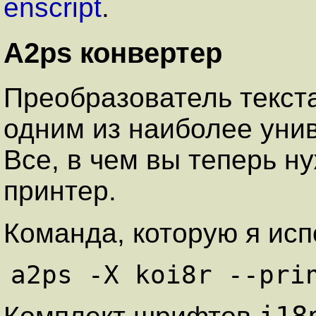
enscript
.
A2ps конвертер
Преобразователь текста
одним из наиболее уни
Все, в чем вы теперь ну
принтер.
Команда, которую я исп