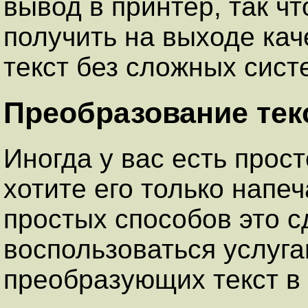
вывод в принтер, так ч
получить на выходе ка
текст без сложных сист
Преобразование текс
Иногда у вас есть прост
хотите его только напе
простых способов это с
воспользоваться услуг
преобразующих текст в P