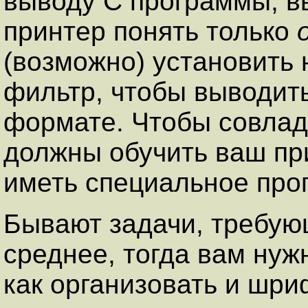
выводу С программы, в
принтер понять только
(возможно) установить
фильтр, чтобы выводит
формате. Чтобы совлада
должны обучить ваш п
иметь специальное про
Бывают задачи, требую
среднее, тогда вам нуж
как организовать и шри