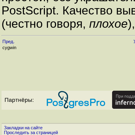
PostScript. Качество в
(честно говоря,
плохое
)
Пред.
cygwin
Партнёры:
Закладки на сайте
Проследить за страницей