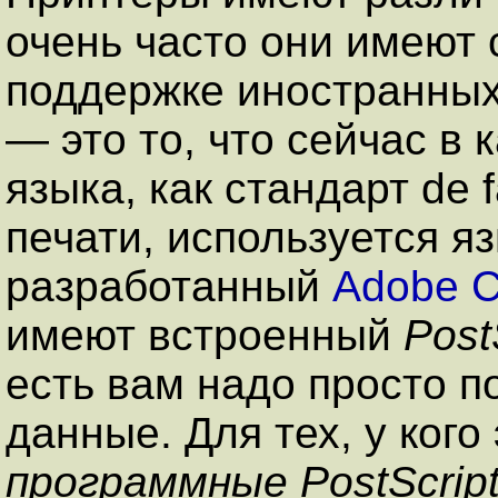
очень часто они имеют
поддержке иностранных
— это то, что сейчас в
языка, как стандарт de 
печати, используется я
разработанный
Adobe C
имеют встроенный
Post
есть вам надо просто по
данные. Для тех, у кого
программные PostScri