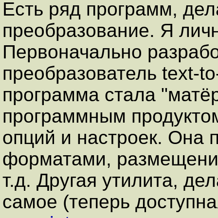
Есть ряд программ, де
преобразование. Я лич
Первоначально разрабо
преобразователь text-to-
программа стала "матё
программным продукто
опций и настроек. Она 
форматами, размещени
т.д. Другая утилита, д
самое (теперь доступна