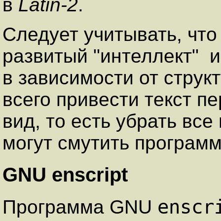
в
Latin-2
.
Следует учитывать, чт
развитый "интеллект" 
в зависимости от стру
всего привести текст п
вид, то есть убрать все
могут смутить программ
GNU enscript
enscr
Программа GNU