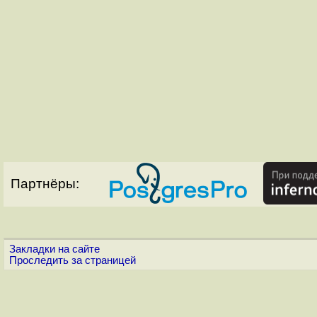
Партнёры:
Закладки на сайте
Проследить за страницей