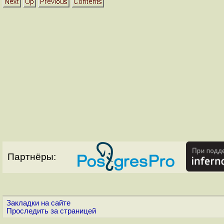
Партнёры:
Закладки на сайте
Проследить за страницей