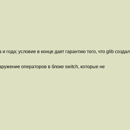
года; условие в конце дает гарантию того, что glib создал
аружение операторов в блоке switch, которые не