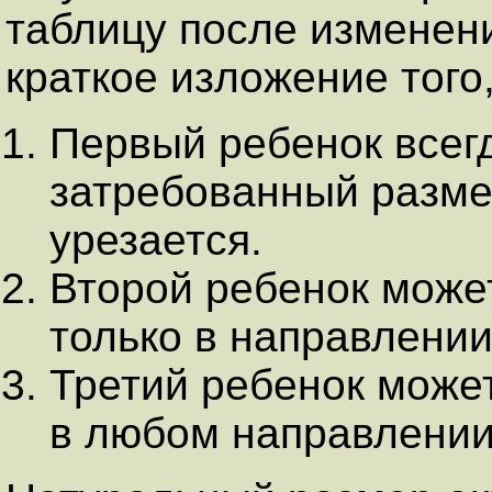
таблицу после изменен
краткое изложение того
Первый ребенок всег
затребованный размер
урезается.
Второй ребенок може
только в направлении
Третий ребенок може
в любом направлении