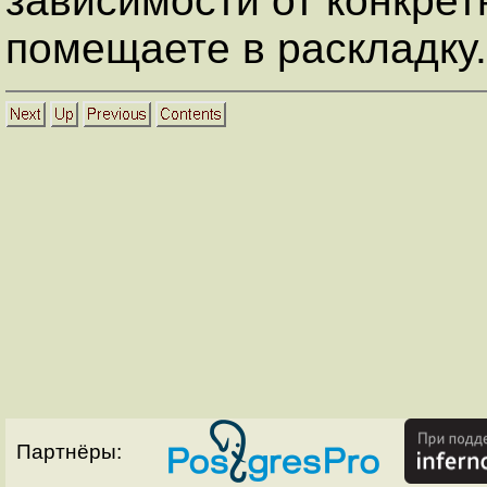
зависимости от конкрет
помещаете в раскладку.
Партнёры: