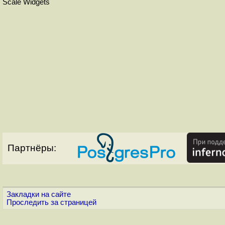
Scale Widgets
Партнёры:
Закладки на сайте
Проследить за страницей