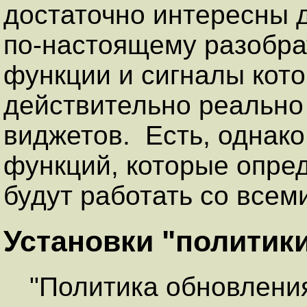
достаточно интересны д
по-настоящему разобрат
функции и сигналы кот
действительно реально
виджетов. Есть, однако
функций, которые опред
будут работать со всем
Установки "политик
"Политика обновления"