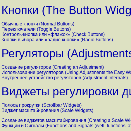
Кнопки (The Button Widg
Обычные кнопки (Normal Buttons)
Переключатели (Toggle Buttons)
Контроль-кнопка или «флажок» (Check Buttons)
Кнопки выбора или «радио-кнопки» (Radio Buttons)
Регуляторы (Adjustment
Создание регуляторов (Creating an Adjustment)
Использование регуляторов (Using Adjustments the Easy W
Внутреннее устройство регуляторов (Adjustment Internals)
Виджеты регулировки д
Полоса прокрутки (Scrollbar Widgets)
Виджет масштабирования (Scale Widgets)
Создание виджетов масштабирования (Creating a Scale Wi
Функции и Сигналы (Functions and Signals (well, functions, at 