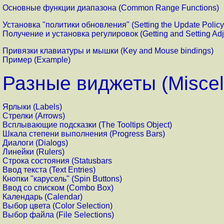
Основные функции диапазона (Common Range Functions)
Установка "политики обновления" (Setting the Update Policy
Получение и установка регулировок (Getting and Setting Ad
Привязки клавиатуры и мышки (Key and Mouse bindings)
Пример (Example)
Разные виджеты (Miscel
Ярлыки (Labels)
Стрелки (Arrows)
Всплывающие подсказки (The Tooltips Object)
Шкала степени выполнения (Progress Bars)
Диалоги (Dialogs)
Линейки (Rulers)
Строка состояния (Statusbars
Ввод текста (Text Entries)
Кнопки "карусель" (Spin Buttons)
Ввод со списком (Combo Box)
Календарь (Calendar)
Выбор цвета (Color Selection)
Выбор файла (File Selections)