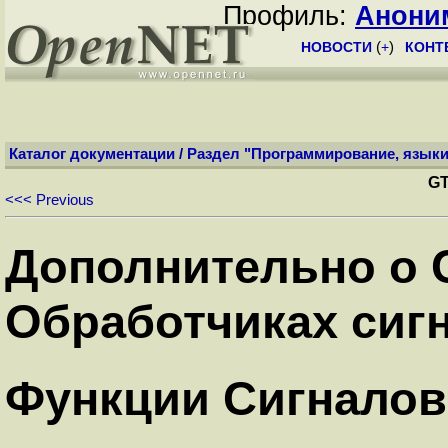
Профиль:
Анони
НОВОСТИ
(
+
)
КОНТ
Каталог документации
/
Раздел "Программирование, языки
GT
<<< Previous
Дополнительно о 
Обработчиках сиг
Функции Сигналов 