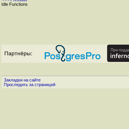
Idle Functions
Партнёры:
Закладки на сайте
Проследить за страницей