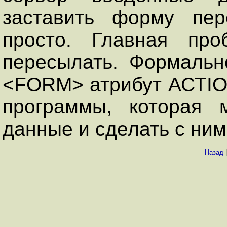
заставить форму пер
просто. Главная про
пересылать. Формальн
<FORM> атрибут АСТIO
программы, которая 
данные и сделать с ним
Назад