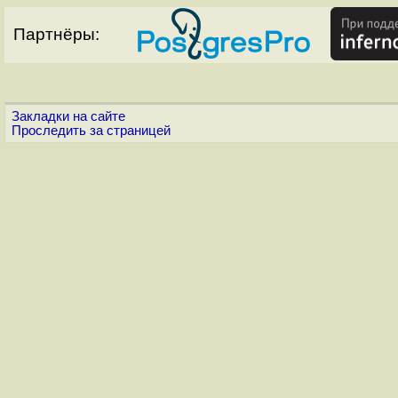
Партнёры:
Закладки на сайте
Проследить за страницей