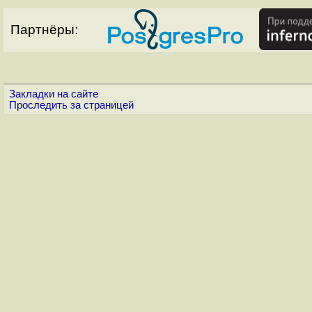
Партнёры:
Закладки на сайте
Проследить за страницей