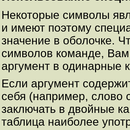
Некоторые символы яв
и имеют поэтому специ
значение в оболочке. Ч
символов команде, Вам
аргумент в одинарные ка
Если аргумент содержи
себя (например, слово 
заключать в двойные ка
таблица наиболее упот