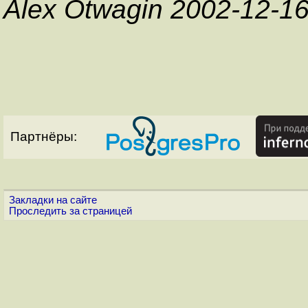
Alex Otwagin 2002-12-1
Партнёры:
Закладки на сайте
Проследить за страницей