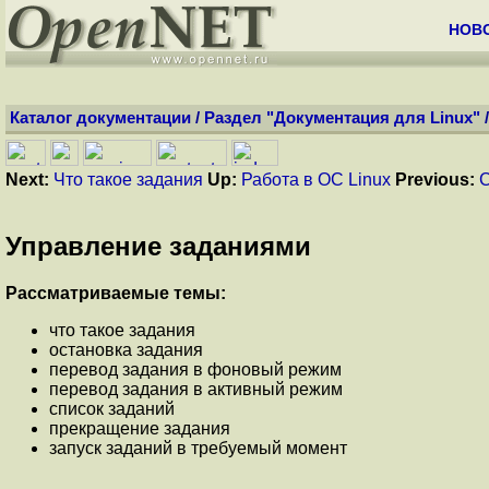
НОВ
Каталог документации
/
Раздел "Документация для Linux"
Next:
Что такое задания
Up:
Работа в ОС Linux
Previous:
С
Управление заданиями
Рассматриваемые темы:
что такое задания
остановка задания
перевод задания в фоновый режим
перевод задания в активный режим
список заданий
прекращение задания
запуск заданий в требуемый момент