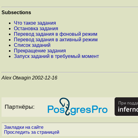
Subsections
Что такое задания
Остановка задания
Перевод задания в фоновый режим
Перевод задания в активный режим
Список заданий
Прекращение задания
Запуск заданий в требуемый момент
Alex Otwagin 2002-12-16
Партнёры:
Закладки на сайте
Проследить за страницей