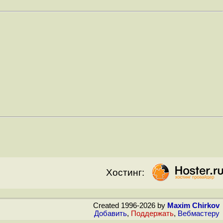
Хостинг:
Created 1996-2026 by
Maxim Chirkov
Добавить
,
Поддержать
,
Вебмастеру