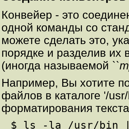
Конвейер - это соедине
одной команды со стан
можете сделать это, ук
порядке и разделив их в
(иногда называемой
``т
Например, Вы хотите п
файлов в каталоге '/usr/
форматирования текста 