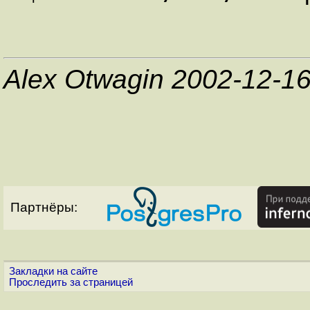
Alex Otwagin 2002-12-1
Партнёры:
Закладки на сайте
Проследить за страницей