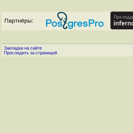
Партнёры:
Закладки на сайте
Проследить за страницей