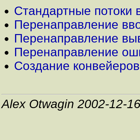
Cтандартные потоки 
Перенаправление вво
Перенаправление вы
Перенаправление ош
Создание конвейеров
Alex Otwagin 2002-12-1